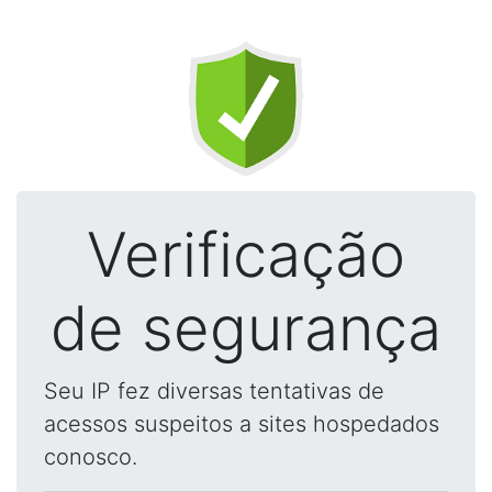
Verificação
de segurança
Seu IP fez diversas tentativas de
acessos suspeitos a sites hospedados
conosco.