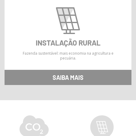
INSTALAÇÃO RURAL
Fazenda sustentável: mais economia na agricultura e
pecuária.
SAIBA MAIS