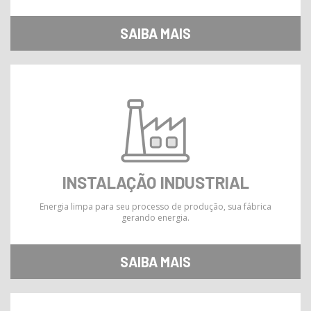
SAIBA MAIS
INSTALAÇÃO INDUSTRIAL
Energia limpa para seu processo de produção, sua fábrica
gerando energia.
SAIBA MAIS