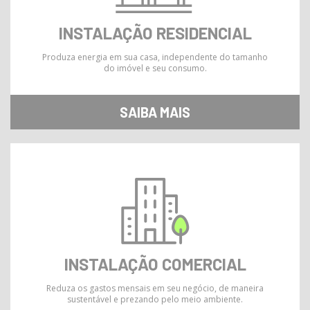
INSTALAÇÃO RESIDENCIAL
Produza energia em sua casa, independente do tamanho
do imóvel e seu consumo.
SAIBA MAIS
INSTALAÇÃO COMERCIAL
Reduza os gastos mensais em seu negócio, de maneira
sustentável e prezando pelo meio ambiente.