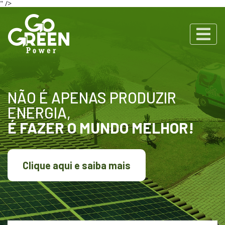
" />
NÃO É APENAS PRODUZIR
ENERGIA,
É FAZER O MUNDO MELHOR!
Clique aqui e saiba mais