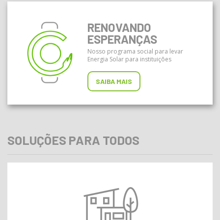
RENOVANDO
ESPERANÇAS
Nosso programa social para levar
Energia Solar para instituições
SAIBA MAIS
SOLUÇÕES PARA TODOS