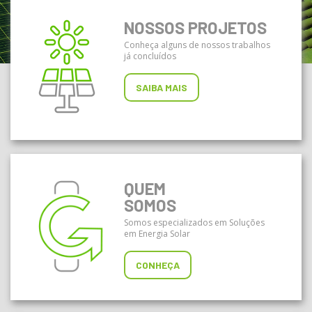
NOSSOS PROJETOS
Conheça alguns de nossos trabalhos
já concluídos
SAIBA MAIS
QUEM
SOMOS
Somos especializados em Soluções
em Energia Solar
CONHEÇA