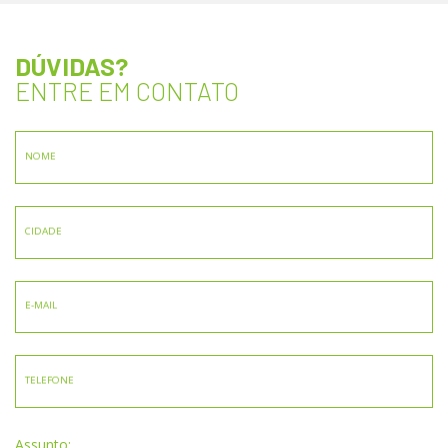
DÚVIDAS?
ENTRE EM CONTATO
NOME
CIDADE
E-MAIL
TELEFONE
Assunto: