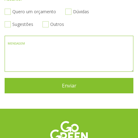
Quero um orçamento
Dúvidas
Sugestões
Outros
MENSAGEM
Enviar